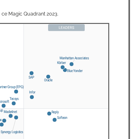
s ce Magic Qua­drant 2023.