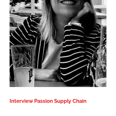
Interview Passion Supply Chain