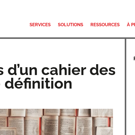
SERVICES
SOLUTIONS
RESSOURCES
À 
 d’un cahier des
 définition