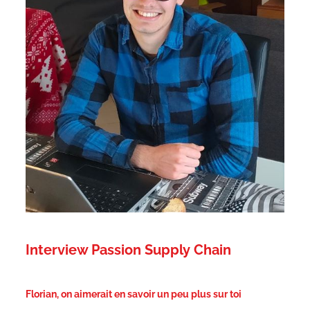
Interview Passion Supply Chain
Florian, on aimerait en savoir un peu plus sur toi