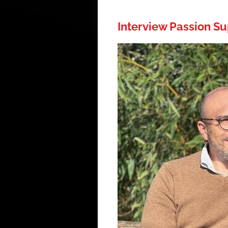
Interview Passion S